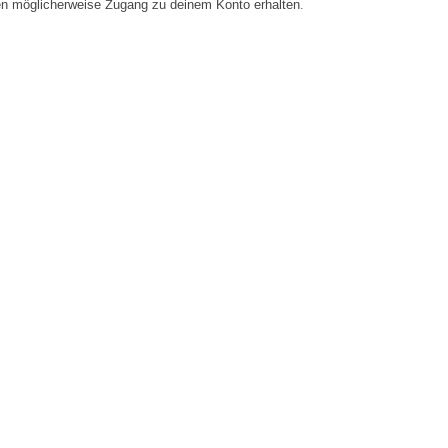
en möglicherweise Zugang zu deinem Konto erhalten.