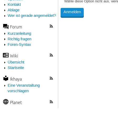
Wähle diese Option nicht aus, wen
Kontakt
Ablage
Wer ist gerade angemeldet?
Forum
Kurzanleitung
Richtig fragen
Foren-Syntax
Wiki
Übersicht
Startseite
Ikhaya
Eine Veranstaltung
vorschlagen
Planet