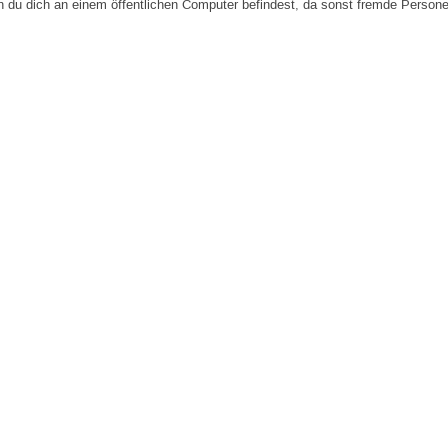
n du dich an einem öffentlichen Computer befindest, da sonst fremde Person