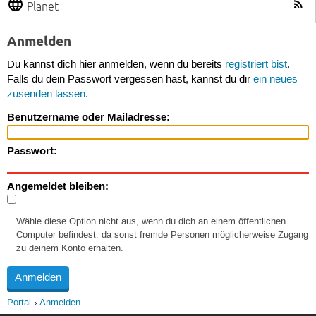
Planet
Anmelden
Du kannst dich hier anmelden, wenn du bereits
registriert bist
.
Falls du dein Passwort vergessen hast, kannst du dir
ein neues
zusenden lassen
.
Benutzername oder Mailadresse:
Passwort:
Angemeldet bleiben:
Wähle diese Option nicht aus, wenn du dich an einem öffentlichen
Computer befindest, da sonst fremde Personen möglicherweise Zugang
zu deinem Konto erhalten.
Portal
Anmelden