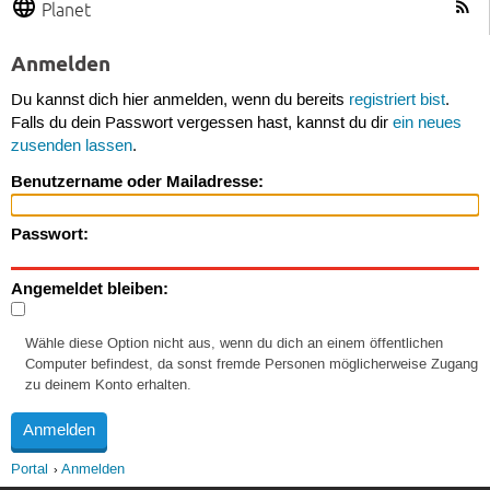
Planet
Anmelden
Du kannst dich hier anmelden, wenn du bereits
registriert bist
.
Falls du dein Passwort vergessen hast, kannst du dir
ein neues
zusenden lassen
.
Benutzername oder Mailadresse:
Passwort:
Angemeldet bleiben:
Wähle diese Option nicht aus, wenn du dich an einem öffentlichen
Computer befindest, da sonst fremde Personen möglicherweise Zugang
zu deinem Konto erhalten.
Portal
Anmelden