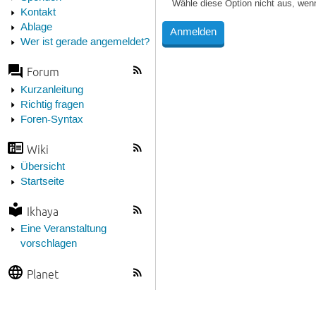
Wähle diese Option nicht aus, wen
Kontakt
Ablage
Wer ist gerade angemeldet?
Forum
Kurzanleitung
Richtig fragen
Foren-Syntax
Wiki
Übersicht
Startseite
Ikhaya
Eine Veranstaltung
vorschlagen
Planet