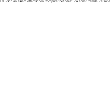
n du dich an einem öffentlichen Computer befindest, da sonst fremde Person