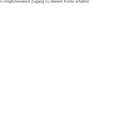
en möglicherweise Zugang zu deinem Konto erhalten.