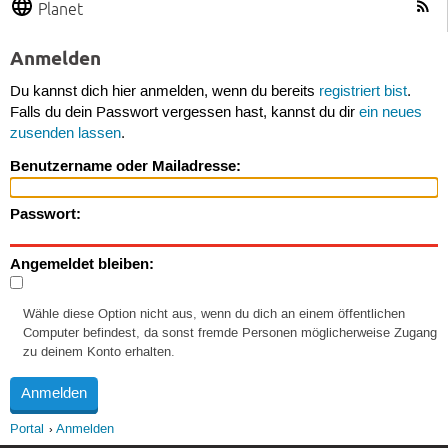
Planet
Anmelden
Du kannst dich hier anmelden, wenn du bereits
registriert bist
.
Falls du dein Passwort vergessen hast, kannst du dir
ein neues
zusenden lassen
.
Benutzername oder Mailadresse:
Passwort:
Angemeldet bleiben:
Wähle diese Option nicht aus, wenn du dich an einem öffentlichen
Computer befindest, da sonst fremde Personen möglicherweise Zugang
zu deinem Konto erhalten.
Portal
Anmelden