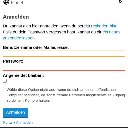
Planet
Anmelden
Du kannst dich hier anmelden, wenn du bereits
registriert bist
.
Falls du dein Passwort vergessen hast, kannst du dir
ein neues
zusenden lassen
.
Benutzername oder Mailadresse:
Passwort:
Angemeldet bleiben:
Wähle diese Option nicht aus, wenn du dich an einem öffentlichen
Computer befindest, da sonst fremde Personen möglicherweise Zugang
zu deinem Konto erhalten.
Portal
Anmelden