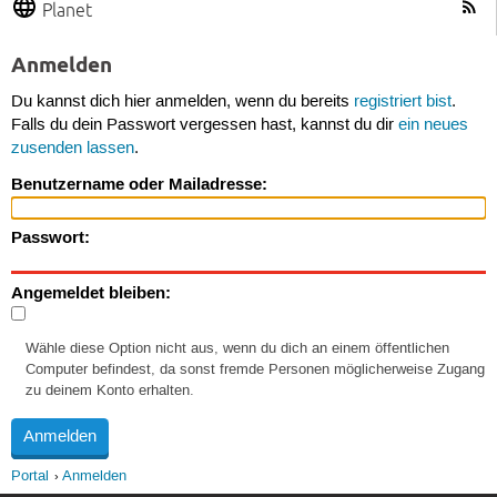
Planet
Anmelden
Du kannst dich hier anmelden, wenn du bereits
registriert bist
.
Falls du dein Passwort vergessen hast, kannst du dir
ein neues
zusenden lassen
.
Benutzername oder Mailadresse:
Passwort:
Angemeldet bleiben:
Wähle diese Option nicht aus, wenn du dich an einem öffentlichen
Computer befindest, da sonst fremde Personen möglicherweise Zugang
zu deinem Konto erhalten.
Portal
Anmelden