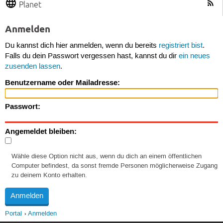
Planet
Anmelden
Du kannst dich hier anmelden, wenn du bereits
registriert bist
.
Falls du dein Passwort vergessen hast, kannst du dir
ein neues
zusenden lassen
.
Benutzername oder Mailadresse:
Passwort:
Angemeldet bleiben:
Wähle diese Option nicht aus, wenn du dich an einem öffentlichen
Computer befindest, da sonst fremde Personen möglicherweise Zugang
zu deinem Konto erhalten.
Portal
Anmelden