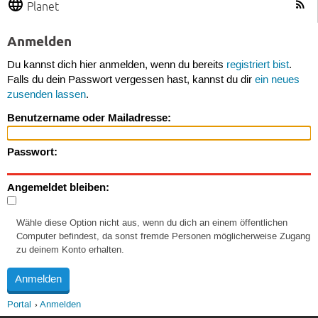
Planet
Anmelden
Du kannst dich hier anmelden, wenn du bereits
registriert bist
.
Falls du dein Passwort vergessen hast, kannst du dir
ein neues
zusenden lassen
.
Benutzername oder Mailadresse:
Passwort:
Angemeldet bleiben:
Wähle diese Option nicht aus, wenn du dich an einem öffentlichen
Computer befindest, da sonst fremde Personen möglicherweise Zugang
zu deinem Konto erhalten.
Portal
Anmelden