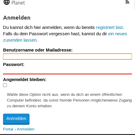
Planet
Anmelden
Du kannst dich hier anmelden, wenn du bereits
registriert bist
.
Falls du dein Passwort vergessen hast, kannst du dir
ein neues
zusenden lassen
.
Benutzername oder Mailadresse:
Passwort:
Angemeldet bleiben:
Wähle diese Option nicht aus, wenn du dich an einem öffentlichen
Computer befindest, da sonst fremde Personen möglicherweise Zugang
zu deinem Konto erhalten.
Portal
Anmelden