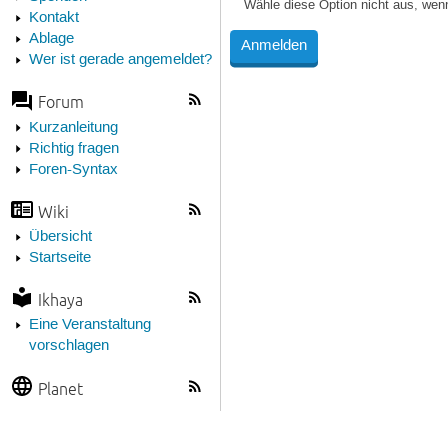
Wähle diese Option nicht aus, wen
Kontakt
Ablage
Wer ist gerade angemeldet?
Forum
Kurzanleitung
Richtig fragen
Foren-Syntax
Wiki
Übersicht
Startseite
Ikhaya
Eine Veranstaltung
vorschlagen
Planet