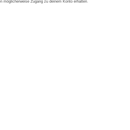
en möglicherweise Zugang zu deinem Konto erhalten.