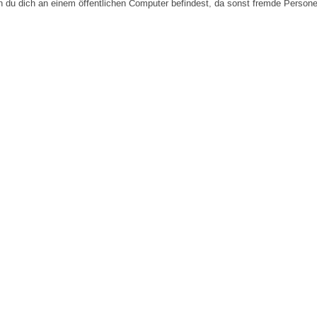
n du dich an einem öffentlichen Computer befindest, da sonst fremde Person