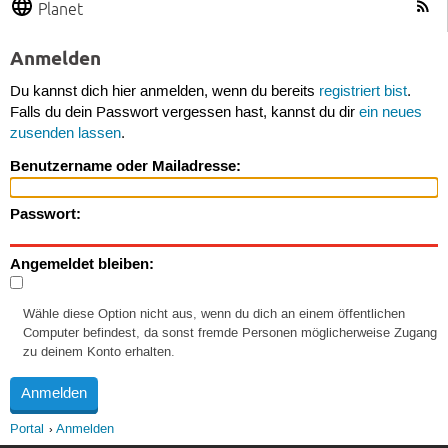
Planet
Anmelden
Du kannst dich hier anmelden, wenn du bereits
registriert bist
.
Falls du dein Passwort vergessen hast, kannst du dir
ein neues
zusenden lassen
.
Benutzername oder Mailadresse:
Passwort:
Angemeldet bleiben:
Wähle diese Option nicht aus, wenn du dich an einem öffentlichen
Computer befindest, da sonst fremde Personen möglicherweise Zugang
zu deinem Konto erhalten.
Portal
Anmelden