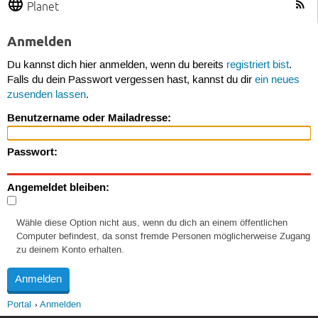
Planet
Anmelden
Du kannst dich hier anmelden, wenn du bereits
registriert bist
.
Falls du dein Passwort vergessen hast, kannst du dir
ein neues
zusenden lassen
.
Benutzername oder Mailadresse:
Passwort:
Angemeldet bleiben:
Wähle diese Option nicht aus, wenn du dich an einem öffentlichen
Computer befindest, da sonst fremde Personen möglicherweise Zugang
zu deinem Konto erhalten.
Portal
Anmelden