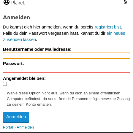
Planet
Anmelden
Du kannst dich hier anmelden, wenn du bereits
registriert bist
.
Falls du dein Passwort vergessen hast, kannst du dir
ein neues
zusenden lassen
.
Benutzername oder Mailadresse:
Passwort:
Angemeldet bleiben:
Wähle diese Option nicht aus, wenn du dich an einem öffentlichen
Computer befindest, da sonst fremde Personen möglicherweise Zugang
zu deinem Konto erhalten.
Portal
Anmelden