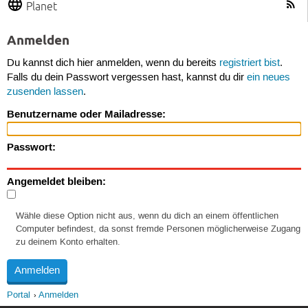
Planet
Anmelden
Du kannst dich hier anmelden, wenn du bereits
registriert bist
.
Falls du dein Passwort vergessen hast, kannst du dir
ein neues
zusenden lassen
.
Benutzername oder Mailadresse:
Passwort:
Angemeldet bleiben:
Wähle diese Option nicht aus, wenn du dich an einem öffentlichen
Computer befindest, da sonst fremde Personen möglicherweise Zugang
zu deinem Konto erhalten.
Portal
Anmelden