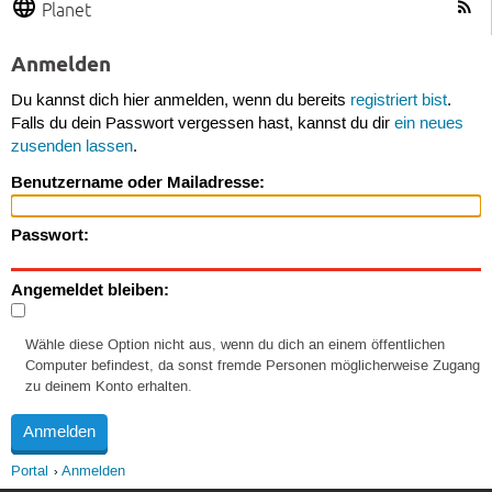
Planet
Anmelden
Du kannst dich hier anmelden, wenn du bereits
registriert bist
.
Falls du dein Passwort vergessen hast, kannst du dir
ein neues
zusenden lassen
.
Benutzername oder Mailadresse:
Passwort:
Angemeldet bleiben:
Wähle diese Option nicht aus, wenn du dich an einem öffentlichen
Computer befindest, da sonst fremde Personen möglicherweise Zugang
zu deinem Konto erhalten.
Portal
Anmelden