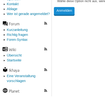
Wähle diese Option nicht aus, wen
Kontakt
Ablage
Wer ist gerade angemeldet?
Forum
Kurzanleitung
Richtig fragen
Foren-Syntax
Wiki
Übersicht
Startseite
Ikhaya
Eine Veranstaltung
vorschlagen
Planet