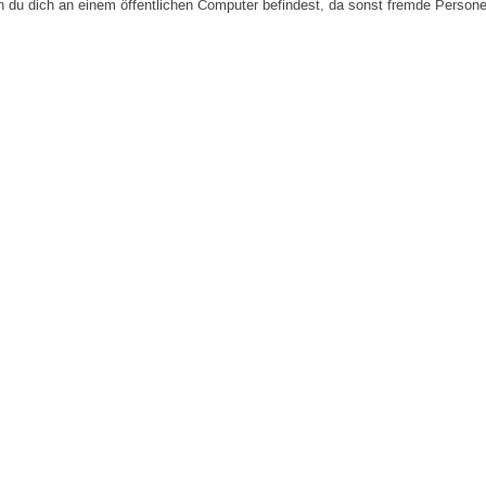
n du dich an einem öffentlichen Computer befindest, da sonst fremde Person