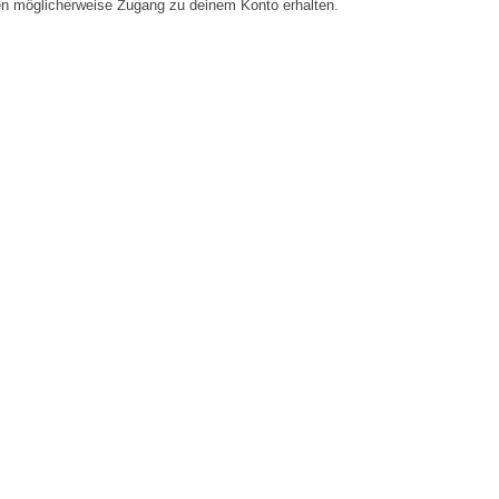
en möglicherweise Zugang zu deinem Konto erhalten.