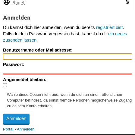
Planet
Anmelden
Du kannst dich hier anmelden, wenn du bereits
registriert bist
.
Falls du dein Passwort vergessen hast, kannst du dir
ein neues
zusenden lassen
.
Benutzername oder Mailadresse:
Passwort:
Angemeldet bleiben:
Wähle diese Option nicht aus, wenn du dich an einem öffentlichen
Computer befindest, da sonst fremde Personen möglicherweise Zugang
zu deinem Konto erhalten.
Portal
Anmelden