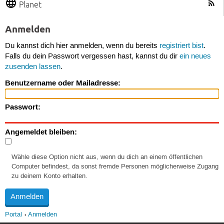
Planet
Anmelden
Du kannst dich hier anmelden, wenn du bereits
registriert bist
.
Falls du dein Passwort vergessen hast, kannst du dir
ein neues
zusenden lassen
.
Benutzername oder Mailadresse:
Passwort:
Angemeldet bleiben:
Wähle diese Option nicht aus, wenn du dich an einem öffentlichen
Computer befindest, da sonst fremde Personen möglicherweise Zugang
zu deinem Konto erhalten.
Portal
Anmelden