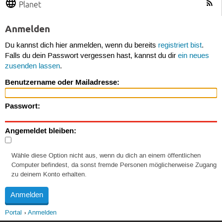
Planet
Anmelden
Du kannst dich hier anmelden, wenn du bereits
registriert bist
.
Falls du dein Passwort vergessen hast, kannst du dir
ein neues
zusenden lassen
.
Benutzername oder Mailadresse:
Passwort:
Angemeldet bleiben:
Wähle diese Option nicht aus, wenn du dich an einem öffentlichen
Computer befindest, da sonst fremde Personen möglicherweise Zugang
zu deinem Konto erhalten.
Portal
Anmelden