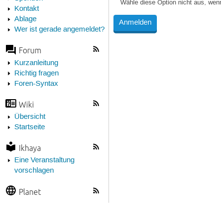
Wähle diese Option nicht aus, wen
Kontakt
Ablage
Wer ist gerade angemeldet?
Forum
Kurzanleitung
Richtig fragen
Foren-Syntax
Wiki
Übersicht
Startseite
Ikhaya
Eine Veranstaltung
vorschlagen
Planet