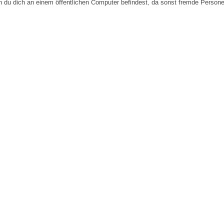
n du dich an einem öffentlichen Computer befindest, da sonst fremde Person