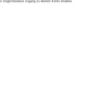
en möglicherweise Zugang zu deinem Konto erhalten.