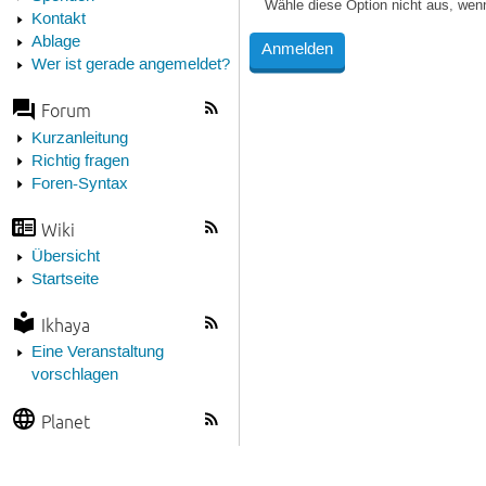
Wähle diese Option nicht aus, wen
Kontakt
Ablage
Wer ist gerade angemeldet?
Forum
Kurzanleitung
Richtig fragen
Foren-Syntax
Wiki
Übersicht
Startseite
Ikhaya
Eine Veranstaltung
vorschlagen
Planet