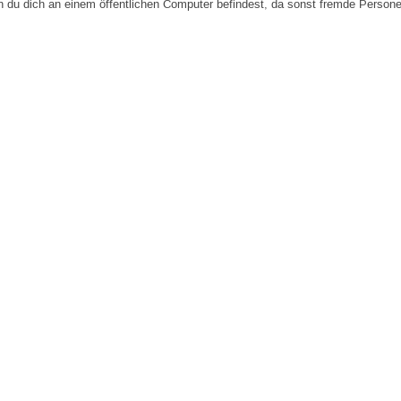
n du dich an einem öffentlichen Computer befindest, da sonst fremde Person