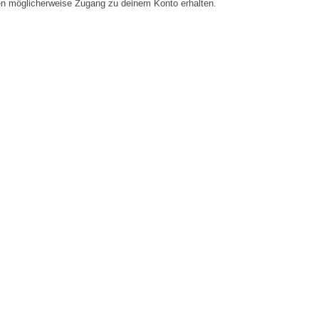
en möglicherweise Zugang zu deinem Konto erhalten.