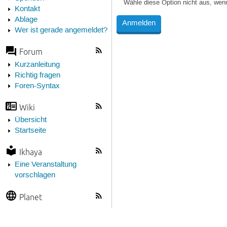
Wähle diese Option nicht aus, wen
Kontakt
Ablage
Wer ist gerade angemeldet?
Forum
Kurzanleitung
Richtig fragen
Foren-Syntax
Wiki
Übersicht
Startseite
Ikhaya
Eine Veranstaltung
vorschlagen
Planet