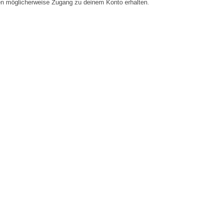
en möglicherweise Zugang zu deinem Konto erhalten.