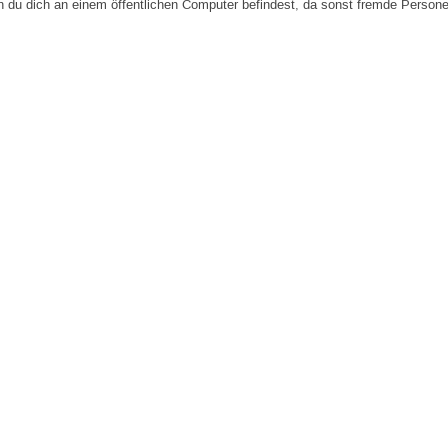
n du dich an einem öffentlichen Computer befindest, da sonst fremde Person