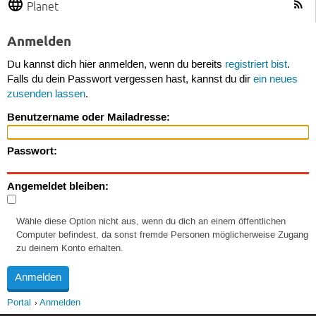
Planet
Anmelden
Du kannst dich hier anmelden, wenn du bereits
registriert bist
.
Falls du dein Passwort vergessen hast, kannst du dir
ein neues
zusenden lassen
.
Benutzername oder Mailadresse:
Passwort:
Angemeldet bleiben:
Wähle diese Option nicht aus, wenn du dich an einem öffentlichen
Computer befindest, da sonst fremde Personen möglicherweise Zugang
zu deinem Konto erhalten.
Portal
Anmelden