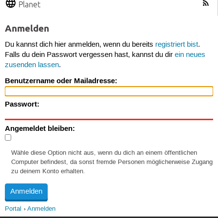
Planet
Anmelden
Du kannst dich hier anmelden, wenn du bereits
registriert bist
.
Falls du dein Passwort vergessen hast, kannst du dir
ein neues
zusenden lassen
.
Benutzername oder Mailadresse:
Passwort:
Angemeldet bleiben:
Wähle diese Option nicht aus, wenn du dich an einem öffentlichen
Computer befindest, da sonst fremde Personen möglicherweise Zugang
zu deinem Konto erhalten.
Portal
Anmelden