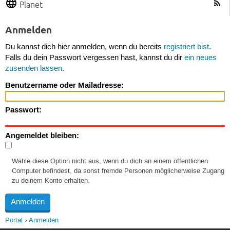
Planet
Anmelden
Du kannst dich hier anmelden, wenn du bereits
registriert bist
.
Falls du dein Passwort vergessen hast, kannst du dir
ein neues
zusenden lassen
.
Benutzername oder Mailadresse:
Passwort:
Angemeldet bleiben:
Wähle diese Option nicht aus, wenn du dich an einem öffentlichen
Computer befindest, da sonst fremde Personen möglicherweise Zugang
zu deinem Konto erhalten.
Portal
Anmelden