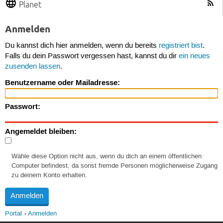
Planet
Anmelden
Du kannst dich hier anmelden, wenn du bereits
registriert bist
.
Falls du dein Passwort vergessen hast, kannst du dir
ein neues
zusenden lassen
.
Benutzername oder Mailadresse:
Passwort:
Angemeldet bleiben:
Wähle diese Option nicht aus, wenn du dich an einem öffentlichen
Computer befindest, da sonst fremde Personen möglicherweise Zugang
zu deinem Konto erhalten.
Portal
Anmelden