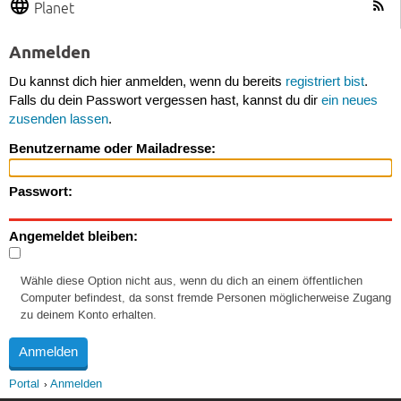
Planet
Anmelden
Du kannst dich hier anmelden, wenn du bereits
registriert bist
.
Falls du dein Passwort vergessen hast, kannst du dir
ein neues
zusenden lassen
.
Benutzername oder Mailadresse:
Passwort:
Angemeldet bleiben:
Wähle diese Option nicht aus, wenn du dich an einem öffentlichen
Computer befindest, da sonst fremde Personen möglicherweise Zugang
zu deinem Konto erhalten.
Portal
Anmelden