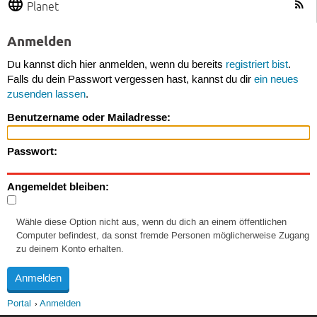
Planet
Anmelden
Du kannst dich hier anmelden, wenn du bereits
registriert bist
.
Falls du dein Passwort vergessen hast, kannst du dir
ein neues
zusenden lassen
.
Benutzername oder Mailadresse:
Passwort:
Angemeldet bleiben:
Wähle diese Option nicht aus, wenn du dich an einem öffentlichen
Computer befindest, da sonst fremde Personen möglicherweise Zugang
zu deinem Konto erhalten.
Portal
Anmelden