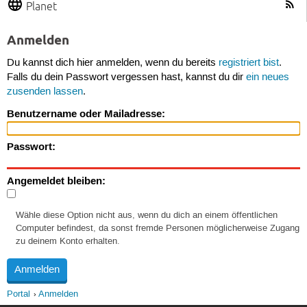
Planet
Anmelden
Du kannst dich hier anmelden, wenn du bereits
registriert bist
.
Falls du dein Passwort vergessen hast, kannst du dir
ein neues
zusenden lassen
.
Benutzername oder Mailadresse:
Passwort:
Angemeldet bleiben:
Wähle diese Option nicht aus, wenn du dich an einem öffentlichen
Computer befindest, da sonst fremde Personen möglicherweise Zugang
zu deinem Konto erhalten.
Portal
Anmelden