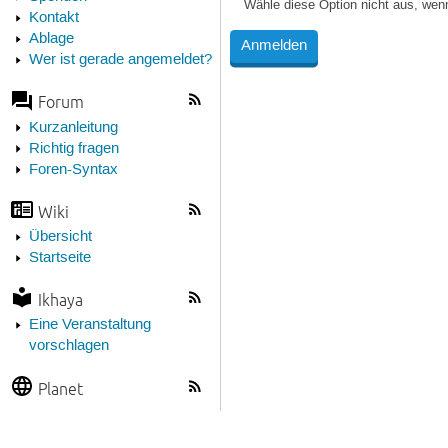
Wähle diese Option nicht aus, wen
Kontakt
Ablage
Wer ist gerade angemeldet?
Forum
Kurzanleitung
Richtig fragen
Foren-Syntax
Wiki
Übersicht
Startseite
Ikhaya
Eine Veranstaltung
vorschlagen
Planet