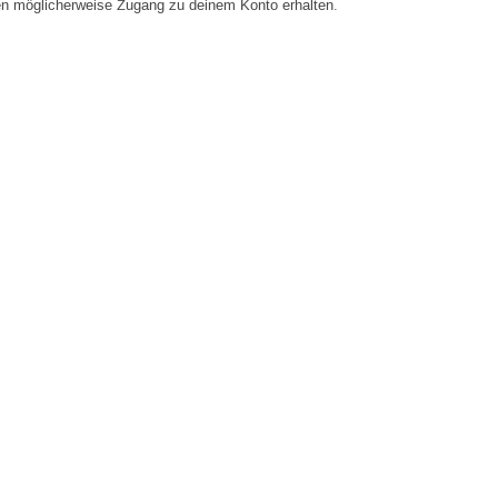
en möglicherweise Zugang zu deinem Konto erhalten.