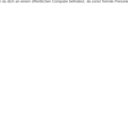
n du dich an einem öffentlichen Computer befindest, da sonst fremde Person