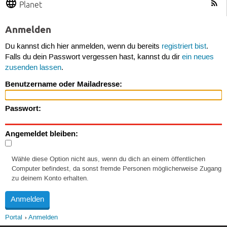
Planet
Anmelden
Du kannst dich hier anmelden, wenn du bereits
registriert bist
.
Falls du dein Passwort vergessen hast, kannst du dir
ein neues
zusenden lassen
.
Benutzername oder Mailadresse:
Passwort:
Angemeldet bleiben:
Wähle diese Option nicht aus, wenn du dich an einem öffentlichen
Computer befindest, da sonst fremde Personen möglicherweise Zugang
zu deinem Konto erhalten.
Portal
Anmelden