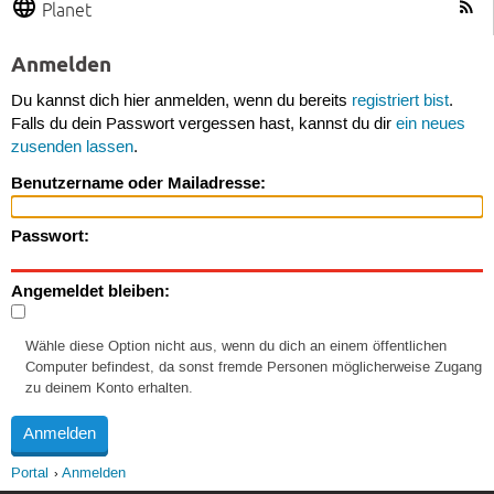
Planet
Anmelden
Du kannst dich hier anmelden, wenn du bereits
registriert bist
.
Falls du dein Passwort vergessen hast, kannst du dir
ein neues
zusenden lassen
.
Benutzername oder Mailadresse:
Passwort:
Angemeldet bleiben:
Wähle diese Option nicht aus, wenn du dich an einem öffentlichen
Computer befindest, da sonst fremde Personen möglicherweise Zugang
zu deinem Konto erhalten.
Portal
Anmelden