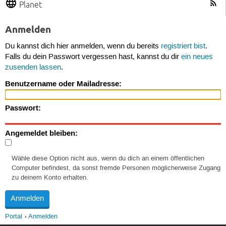
Planet
Anmelden
Du kannst dich hier anmelden, wenn du bereits
registriert bist
.
Falls du dein Passwort vergessen hast, kannst du dir
ein neues
zusenden lassen
.
Benutzername oder Mailadresse:
Passwort:
Angemeldet bleiben:
Wähle diese Option nicht aus, wenn du dich an einem öffentlichen
Computer befindest, da sonst fremde Personen möglicherweise Zugang
zu deinem Konto erhalten.
Portal
Anmelden