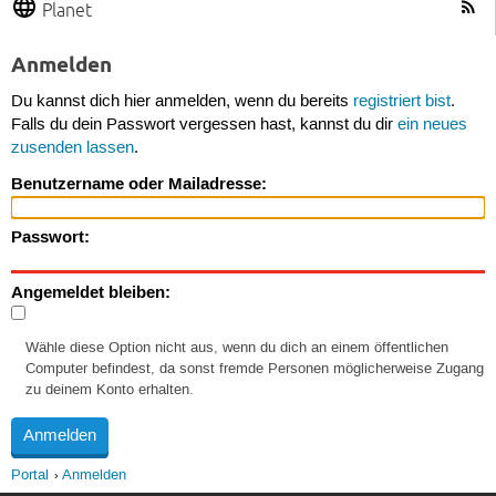
Planet
Anmelden
Du kannst dich hier anmelden, wenn du bereits
registriert bist
.
Falls du dein Passwort vergessen hast, kannst du dir
ein neues
zusenden lassen
.
Benutzername oder Mailadresse:
Passwort:
Angemeldet bleiben:
Wähle diese Option nicht aus, wenn du dich an einem öffentlichen
Computer befindest, da sonst fremde Personen möglicherweise Zugang
zu deinem Konto erhalten.
Portal
Anmelden