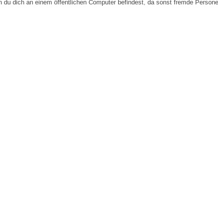
n du dich an einem öffentlichen Computer befindest, da sonst fremde Person