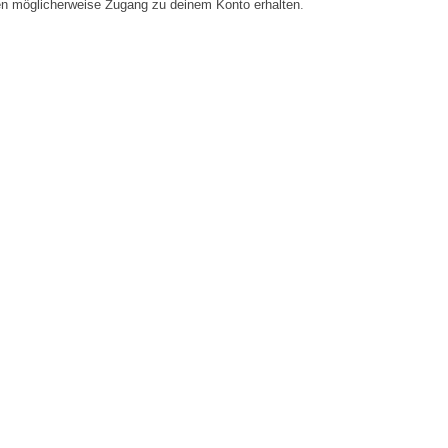
en möglicherweise Zugang zu deinem Konto erhalten.