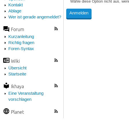
Wähle diese Option nicht aus, wen
Kontakt
Ablage
Wer ist gerade angemeldet?
Forum
Kurzanleitung
Richtig fragen
Foren-Syntax
Wiki
Übersicht
Startseite
Ikhaya
Eine Veranstaltung
vorschlagen
Planet