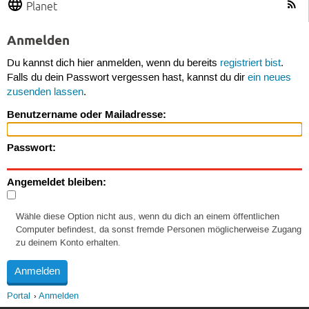
Planet
Anmelden
Du kannst dich hier anmelden, wenn du bereits
registriert bist
.
Falls du dein Passwort vergessen hast, kannst du dir
ein neues
zusenden lassen
.
Benutzername oder Mailadresse:
Passwort:
Angemeldet bleiben:
Wähle diese Option nicht aus, wenn du dich an einem öffentlichen
Computer befindest, da sonst fremde Personen möglicherweise Zugang
zu deinem Konto erhalten.
Portal
Anmelden