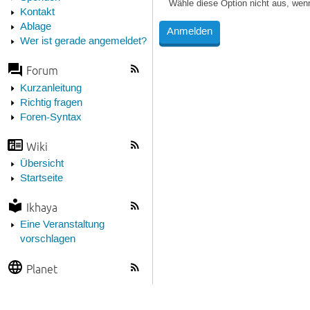
Wähle diese Option nicht aus, wen
Kontakt
Ablage
Wer ist gerade angemeldet?
Forum
Kurzanleitung
Richtig fragen
Foren-Syntax
Wiki
Übersicht
Startseite
Ikhaya
Eine Veranstaltung
vorschlagen
Planet