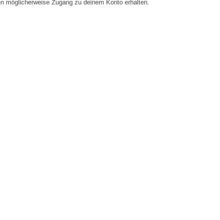
en möglicherweise Zugang zu deinem Konto erhalten.