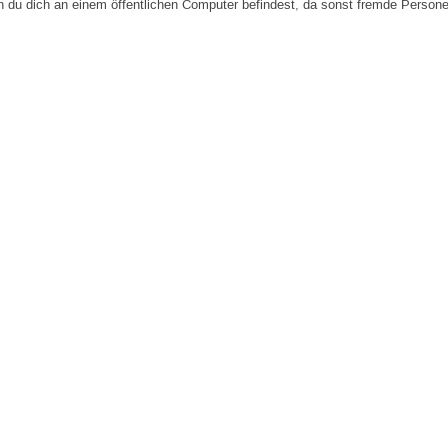
n du dich an einem öffentlichen Computer befindest, da sonst fremde Person