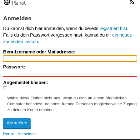
Planet
Anmelden
Du kannst dich hier anmelden, wenn du bereits
registriert bist
.
Falls du dein Passwort vergessen hast, kannst du dir
ein neues
zusenden lassen
.
Benutzername oder Mailadresse:
Passwort:
Angemeldet bleiben:
Wähle diese Option nicht aus, wenn du dich an einem öffentlichen
Computer befindest, da sonst fremde Personen möglicherweise Zugang
zu deinem Konto erhalten.
Portal
Anmelden