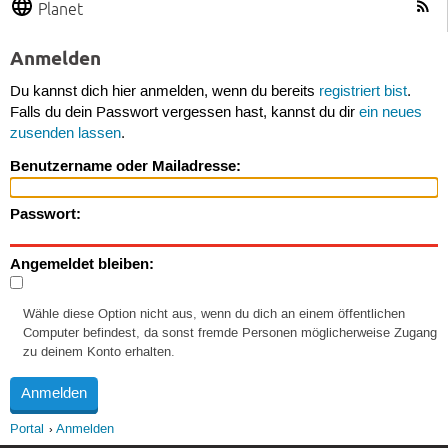
Planet
Anmelden
Du kannst dich hier anmelden, wenn du bereits
registriert bist
.
Falls du dein Passwort vergessen hast, kannst du dir
ein neues
zusenden lassen
.
Benutzername oder Mailadresse:
Passwort:
Angemeldet bleiben:
Wähle diese Option nicht aus, wenn du dich an einem öffentlichen
Computer befindest, da sonst fremde Personen möglicherweise Zugang
zu deinem Konto erhalten.
Portal
Anmelden