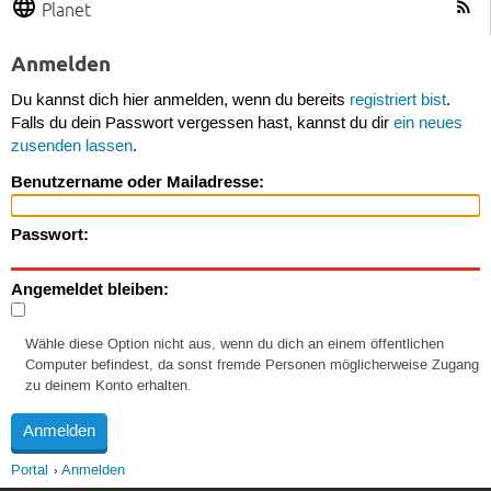
Planet
Anmelden
Du kannst dich hier anmelden, wenn du bereits
registriert bist
.
Falls du dein Passwort vergessen hast, kannst du dir
ein neues
zusenden lassen
.
Benutzername oder Mailadresse:
Passwort:
Angemeldet bleiben:
Wähle diese Option nicht aus, wenn du dich an einem öffentlichen
Computer befindest, da sonst fremde Personen möglicherweise Zugang
zu deinem Konto erhalten.
Portal
Anmelden