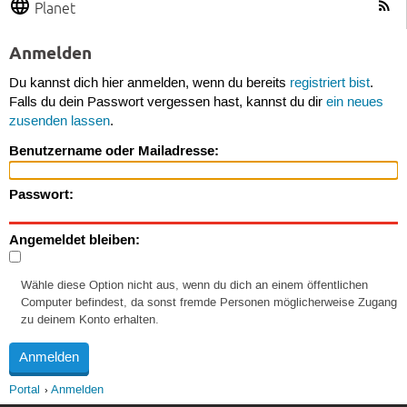
Planet
Anmelden
Du kannst dich hier anmelden, wenn du bereits
registriert bist
.
Falls du dein Passwort vergessen hast, kannst du dir
ein neues
zusenden lassen
.
Benutzername oder Mailadresse:
Passwort:
Angemeldet bleiben:
Wähle diese Option nicht aus, wenn du dich an einem öffentlichen
Computer befindest, da sonst fremde Personen möglicherweise Zugang
zu deinem Konto erhalten.
Portal
Anmelden