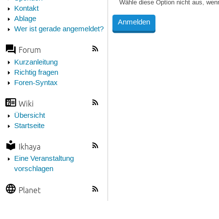
Wähle diese Option nicht aus, wen
Kontakt
Ablage
Wer ist gerade angemeldet?
Forum
Kurzanleitung
Richtig fragen
Foren-Syntax
Wiki
Übersicht
Startseite
Ikhaya
Eine Veranstaltung
vorschlagen
Planet