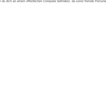
n du dich an einem öffentlichen Computer befindest, da sonst fremde Person