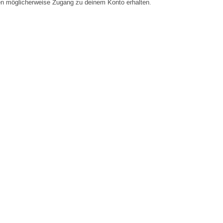
en möglicherweise Zugang zu deinem Konto erhalten.