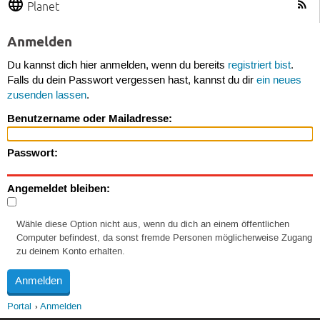
Planet
Anmelden
Du kannst dich hier anmelden, wenn du bereits
registriert bist
.
Falls du dein Passwort vergessen hast, kannst du dir
ein neues
zusenden lassen
.
Benutzername oder Mailadresse:
Passwort:
Angemeldet bleiben:
Wähle diese Option nicht aus, wenn du dich an einem öffentlichen
Computer befindest, da sonst fremde Personen möglicherweise Zugang
zu deinem Konto erhalten.
Portal
Anmelden