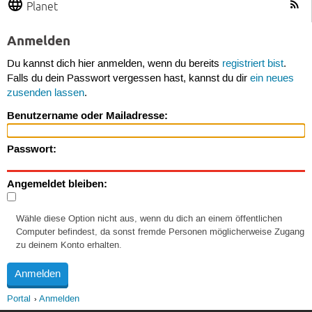
Planet
Anmelden
Du kannst dich hier anmelden, wenn du bereits
registriert bist
.
Falls du dein Passwort vergessen hast, kannst du dir
ein neues
zusenden lassen
.
Benutzername oder Mailadresse:
Passwort:
Angemeldet bleiben:
Wähle diese Option nicht aus, wenn du dich an einem öffentlichen
Computer befindest, da sonst fremde Personen möglicherweise Zugang
zu deinem Konto erhalten.
Portal
Anmelden