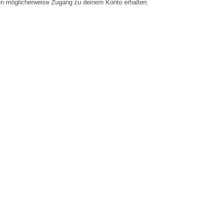
en möglicherweise Zugang zu deinem Konto erhalten.