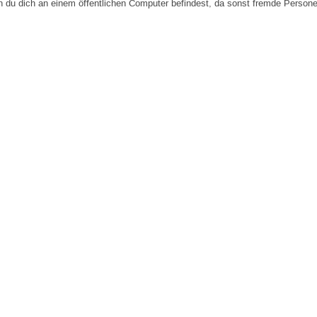
n du dich an einem öffentlichen Computer befindest, da sonst fremde Person