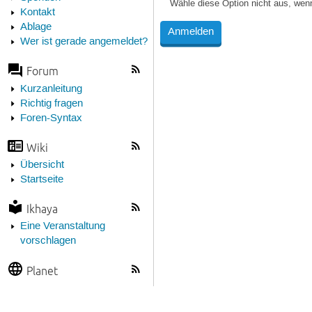
Wähle diese Option nicht aus, wen
Kontakt
Ablage
Wer ist gerade angemeldet?
Forum
Kurzanleitung
Richtig fragen
Foren-Syntax
Wiki
Übersicht
Startseite
Ikhaya
Eine Veranstaltung
vorschlagen
Planet