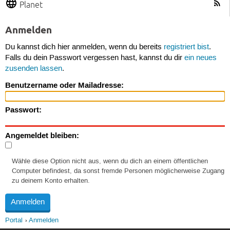
Planet
Anmelden
Du kannst dich hier anmelden, wenn du bereits
registriert bist
.
Falls du dein Passwort vergessen hast, kannst du dir
ein neues
zusenden lassen
.
Benutzername oder Mailadresse:
Passwort:
Angemeldet bleiben:
Wähle diese Option nicht aus, wenn du dich an einem öffentlichen
Computer befindest, da sonst fremde Personen möglicherweise Zugang
zu deinem Konto erhalten.
Portal
Anmelden