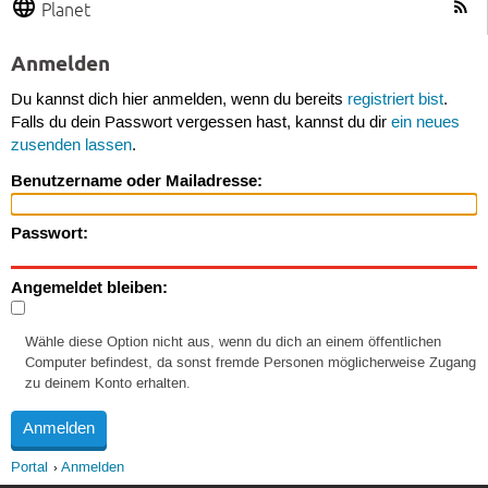
Planet
Anmelden
Du kannst dich hier anmelden, wenn du bereits
registriert bist
.
Falls du dein Passwort vergessen hast, kannst du dir
ein neues
zusenden lassen
.
Benutzername oder Mailadresse:
Passwort:
Angemeldet bleiben:
Wähle diese Option nicht aus, wenn du dich an einem öffentlichen
Computer befindest, da sonst fremde Personen möglicherweise Zugang
zu deinem Konto erhalten.
Portal
Anmelden