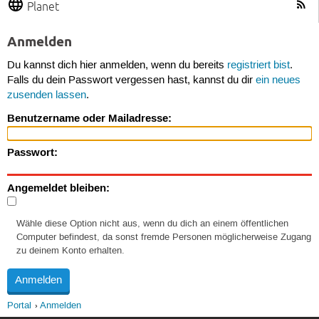
Planet
Anmelden
Du kannst dich hier anmelden, wenn du bereits
registriert bist
.
Falls du dein Passwort vergessen hast, kannst du dir
ein neues
zusenden lassen
.
Benutzername oder Mailadresse:
Passwort:
Angemeldet bleiben:
Wähle diese Option nicht aus, wenn du dich an einem öffentlichen
Computer befindest, da sonst fremde Personen möglicherweise Zugang
zu deinem Konto erhalten.
Portal
Anmelden