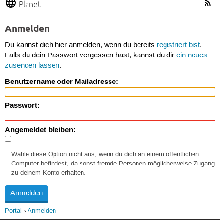
Planet
Anmelden
Du kannst dich hier anmelden, wenn du bereits
registriert bist
.
Falls du dein Passwort vergessen hast, kannst du dir
ein neues
zusenden lassen
.
Benutzername oder Mailadresse:
Passwort:
Angemeldet bleiben:
Wähle diese Option nicht aus, wenn du dich an einem öffentlichen
Computer befindest, da sonst fremde Personen möglicherweise Zugang
zu deinem Konto erhalten.
Portal
Anmelden